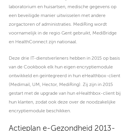
laboratorium en huisartsen, medische gegevens op
een beveiligde manier uitwisselen met andere
zorgactoren of administraties. MediRing wordt
voornamelijk in de regio Gent gebruikt, MediBridge
en HealthConnect zijn nationaal.
Deze drie IT-dienstverleners hebben in 2015 op basis
van de Cookbook elk hun eigen encryptiemodule
ontwikkeld en geïntegreerd in hun eHealthbox-client
(Medimail, UM, Hector, MediRing). Zij zijn in 2015
gestart met de upgrade van hun eHealthbox-client bij
hun klanten, zodat ook deze over de noodzakelijke
encryptiemodule beschikken.
Actieplan e-Gezondheid 2013-