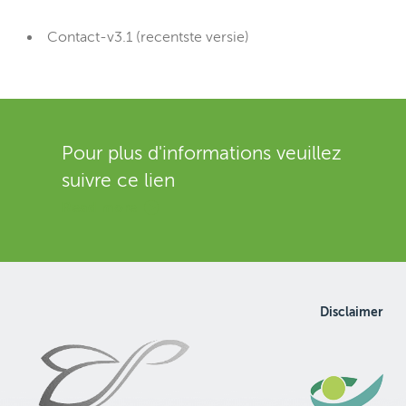
Contact-v3.1 (recentste versie)
Pour plus d'informations veuillez
suivre ce lien
Read more
Disclaimer