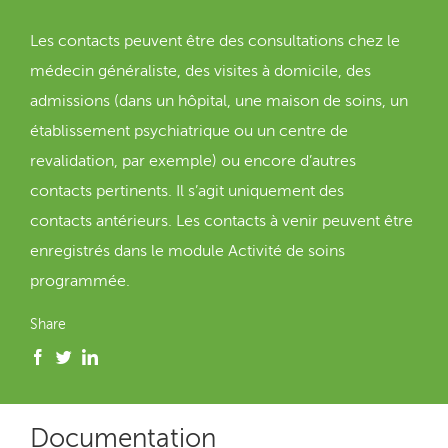
Les contacts peuvent être des consultations chez le
médecin généraliste, des visites à domicile, des
admissions (dans un hôpital, une maison de soins, un
établissement psychiatrique ou un centre de
revalidation, par exemple) ou encore d’autres
contacts pertinents. Il s’agit uniquement des
contacts antérieurs. Les contacts à venir peuvent être
enregistrés dans le module Activité de soins
programmée.
Share
Documentation